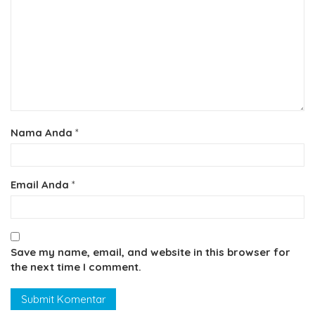
Nama Anda
*
Email Anda
*
Save my name, email, and website in this browser for
the next time I comment.