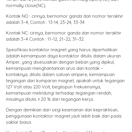
normally close(NC).
Kontak NO : cirinya, bernomor ganda dan nomor terakhir
adalah 3–4, Contoh : 13-14, 23-24, 33-34
Kontak NC: cirinya, bernomor ganda dan nomor terakhir
adalah 3–4 Contoh : 11–12, 21–22, 31–32
Spesifikasi kontaktor magnet yang harus diperhatikan
adalah kemampuan daya kontaktor ditulis dalam ukuran
Amper, yang disesuaikan dengan beban yang dipikul,
kemampuan menghantarkan arus dari kontak –
kontaknya, ditulis dalam satuan ampere, kemampuan
tegangan dari kumparan magnet, apakah untuk tegangan
127 Volt atau 220 Volt, begitupun frekuensinya,
kemampuan melindungi terhadap tegangan rendah,
misalnya ditulis ± 20 % dari tegangan kerja.
Dengan demikian dari segi keamanan dan kepraktisan,
penggunaan kontaktor magnet jauh lebih baik dari pada
saklar biasa.