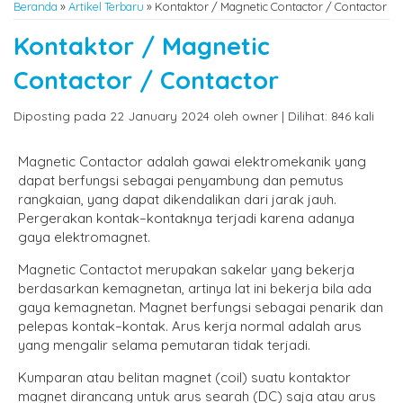
Beranda
»
Artikel Terbaru
» Kontaktor / Magnetic Contactor / Contactor
Kontaktor / Magnetic
Contactor / Contactor
Diposting pada 22 January 2024 oleh owner | Dilihat: 846 kali
Magnetic Contactor adalah gawai elektromekanik yang
dapat berfungsi sebagai penyambung dan pemutus
rangkaian, yang dapat dikendalikan dari jarak jauh.
Pergerakan kontak–kontaknya terjadi karena adanya
gaya elektromagnet.
Magnetic Contactot merupakan sakelar yang bekerja
berdasarkan kemagnetan, artinya lat ini bekerja bila ada
gaya kemagnetan. Magnet berfungsi sebagai penarik dan
pelepas kontak–kontak. Arus kerja normal adalah arus
yang mengalir selama pemutaran tidak terjadi.
Kumparan atau belitan magnet (coil) suatu kontaktor
magnet dirancang untuk arus searah (DC) saja atau arus