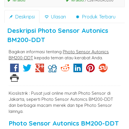
Tersedia
Tersedia
/ C26TR0UA5200
Deskripsi
Ulasan
Produk Terbaru
Deskripsi
Photo Sensor Autonics
BM200-DDT
Bagikan informasi tentang
Photo Sensor Autonics
BM200-DDT
kepada teman atau kerabat Anda.
Kioslistrik : Pusat jual online murah Photo Sensor di
Jakarta, seperti Photo Sensor Autonics BM200-DDT
dan berbagai macam merek dan tipe Photo Sensor
lainnya.
Photo Sensor Autonics BM200-DDT