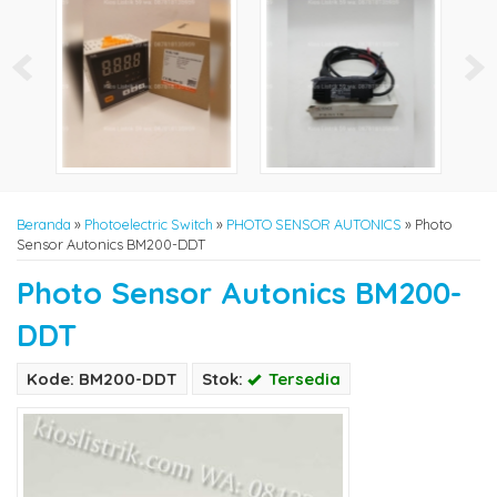
Beranda
»
Photoelectric Switch
»
PHOTO SENSOR AUTONICS
»
Photo
Sensor Autonics BM200-DDT
Photo Sensor Autonics BM200-
DDT
Kode: BM200-DDT
Stok:
Tersedia