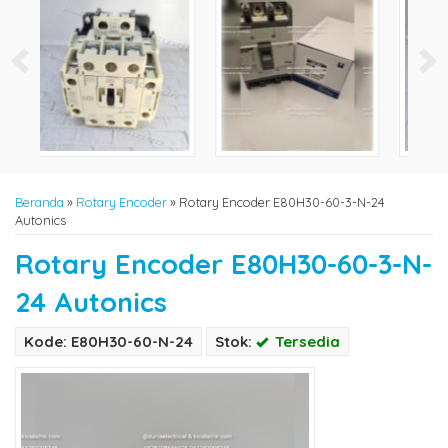
Beranda
»
Rotary Encoder
»
Rotary Encoder E80H30-60-3-N-24
Autonics
Rotary Encoder E80H30-60-3-N-
24 Autonics
Kode: E80H30-60-N-24
Stok:
Tersedia