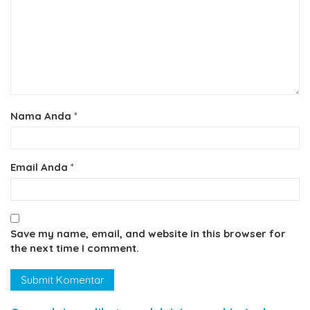
Nama Anda
*
Email Anda
*
Save my name, email, and website in this browser for
the next time I comment.