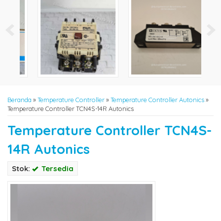
Beranda
»
Temperature Controller
»
Temperature Controller Autonics
»
Temperature Controller TCN4S-14R Autonics
Temperature Controller TCN4S-
14R Autonics
Stok:
Tersedia