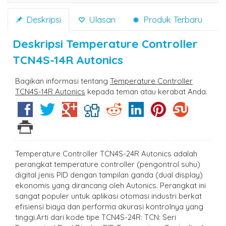
Deskripsi
Ulasan
Produk Terbaru
Deskripsi
Temperature Controller
TCN4S-14R Autonics
Bagikan informasi tentang
Temperature Controller
TCN4S-14R Autonics
kepada teman atau kerabat Anda.
Temperature Controller TCN4S-24R Autonics adalah
perangkat temperature controller (pengontrol suhu)
digital jenis PID dengan tampilan ganda (dual display)
ekonomis yang dirancang oleh Autonics. Perangkat ini
sangat populer untuk aplikasi otomasi industri berkat
efisiensi biaya dan performa akurasi kontrolnya yang
tinggi.Arti dari kode tipe TCN4S-24R: TCN: Seri