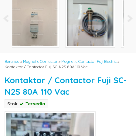
Beranda
»
Magnetic Contactor
»
Magnetic Contactor Fuji Electric
»
Kontaktor / Contactor Fuji SC-N2S 80A 110 Vac
Kontaktor / Contactor Fuji SC-
N2S 80A 110 Vac
Stok:
Tersedia