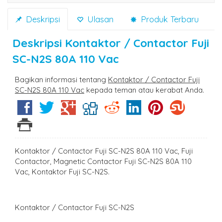
Deskripsi
Ulasan
Produk Terbaru
Deskripsi
Kontaktor / Contactor Fuji
SC-N2S 80A 110 Vac
Bagikan informasi tentang
Kontaktor / Contactor Fuji
SC-N2S 80A 110 Vac
kepada teman atau kerabat Anda.
Kontaktor / Contactor Fuji SC-N2S 80A 110 Vac, Fuji
Contactor, Magnetic Contactor Fuji SC-N2S 80A 110
Vac, Kontaktor Fuji SC-N2S.
Kontaktor / Contactor Fuji SC-N2S