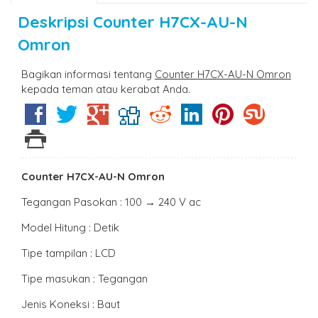
Deskripsi
Counter H7CX-AU-N
Omron
Bagikan informasi tentang
Counter H7CX-AU-N Omron
kepada teman atau kerabat Anda.
Counter H7CX-AU-N Omron
Tegangan Pasokan : 100 → 240 V ac
Model Hitung : Detik
Tipe tampilan : LCD
Tipe masukan : Tegangan
Jenis Koneksi : Baut