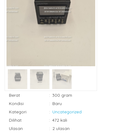
Berat
:
300 gram
Kondisi
:
Baru
Kategori
:
Uncategorized
Dilihat
:
472 kali
Ulasan
:
2 ulasan